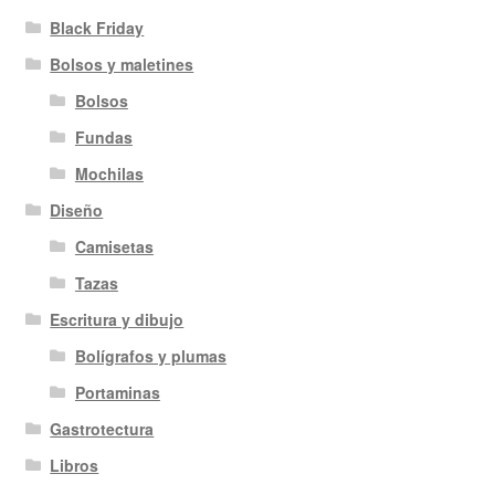
Black Friday
Bolsos y maletines
Bolsos
Fundas
Mochilas
Diseño
Camisetas
Tazas
Escritura y dibujo
Bolígrafos y plumas
Portaminas
Gastrotectura
Libros