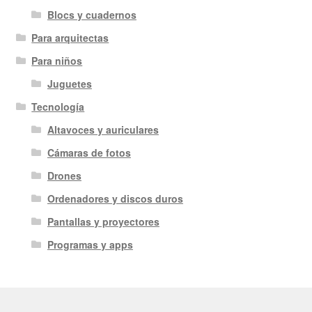
Blocs y cuadernos
Para arquitectas
Para niños
Juguetes
Tecnología
Altavoces y auriculares
Cámaras de fotos
Drones
Ordenadores y discos duros
Pantallas y proyectores
Programas y apps