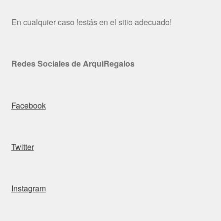
En cualquier caso !estás en el sitio adecuado!
Redes Sociales de ArquiRegalos
Facebook
Twitter
Instagram