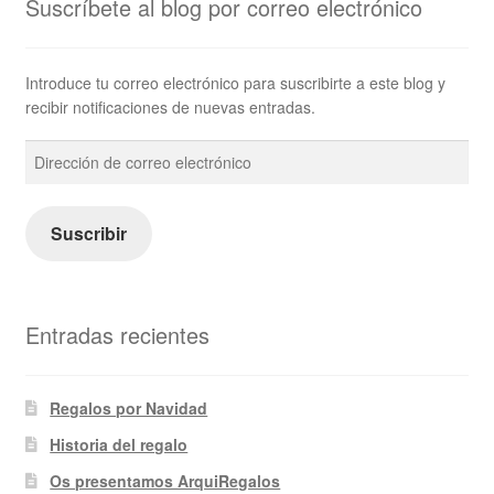
Suscríbete al blog por correo electrónico
Introduce tu correo electrónico para suscribirte a este blog y
recibir notificaciones de nuevas entradas.
Dirección
de
correo
electrónico
Suscribir
Entradas recientes
Regalos por Navidad
Historia del regalo
Os presentamos ArquiRegalos