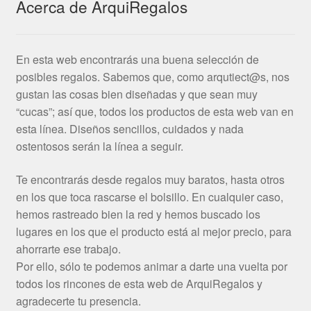
Acerca de ArquiRegalos
En esta web encontrarás una buena selección de
posibles regalos. Sabemos que, como arqutiect@s, nos
gustan las cosas bien diseñadas y que sean muy
“cucas”; así que, todos los productos de esta web van en
esta línea. Diseños sencillos, cuidados y nada
ostentosos serán la línea a seguir.
Te encontrarás desde regalos muy baratos, hasta otros
en los que toca rascarse el bolsillo. En cualquier caso,
hemos rastreado bien la red y hemos buscado los
lugares en los que el producto está al mejor precio, para
ahorrarte ese trabajo.
Por ello, sólo te podemos animar a darte una vuelta por
todos los rincones de esta web de ArquiRegalos y
agradecerte tu presencia.