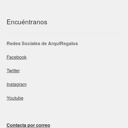
Encuéntranos
Redes Sociales de ArquiRegalos
Facebook
Twitter
Instagram
Youtube
Contacta por correo