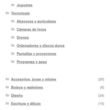
Juguetes
Tecnología
Altavoces y auriculares
Cámaras de fotos
Drones
Ordenadores y discos duros
Pantallas y proyectores
Programas y apps
Accesorios, joyas y relojes
(20)
Bolsos y maletines
(6)
Diseño
(24)
Escritura y dibujo
(15)