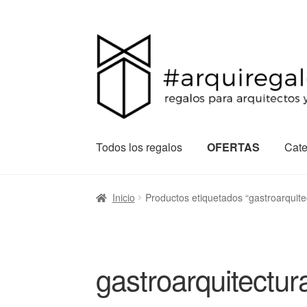
Todos los regalos
OFERTAS
Cate
Inicio
Productos etiquetados “gastroarquite
gastroarquitectur