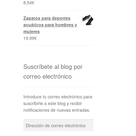
8,54
€
Zapatos para deportes
acuáticos para hombres y
mujeres
19,99
€
Suscríbete al blog por
correo electrónico
Introduce tu correo electrónico para
suscribirte a este blog y recibir
notificaciones de nuevas entradas.
Dirección
de
correo