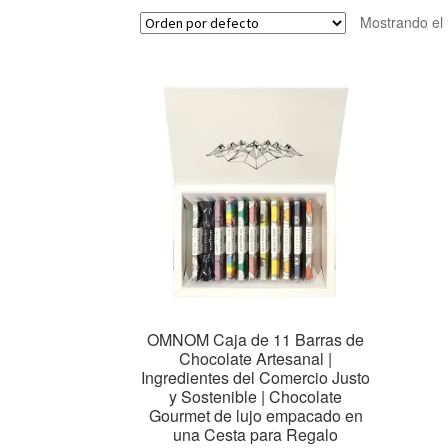
Mostrando el 
OMNOM Caja de 11 Barras de
Chocolate Artesanal |
Ingredientes del Comercio Justo
y Sostenible | Chocolate
Gourmet de lujo empacado en
una Cesta para Regalo