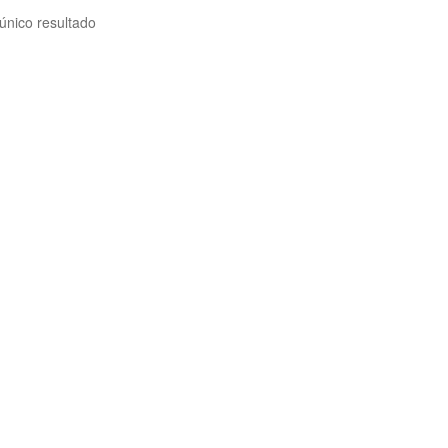
único resultado