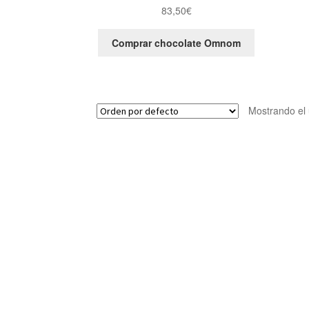
83,50
€
Comprar chocolate Omnom
Mostrando el 