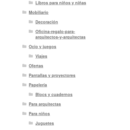
Libros para niños y niñas
Mobiliario
Decoración
Oficina-regalo-para-
arquitectos-y-arquitectas
Ocio y juegos
Viajes
Ofertas
Pantallas y proyectores
Papelería
Blocs y cuadernos
Para arquitectas
Para niños
Juguetes