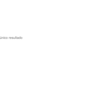
único resultado