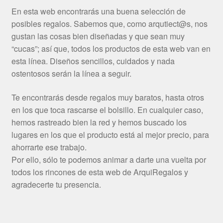
En esta web encontrarás una buena selección de
posibles regalos. Sabemos que, como arqutiect@s, nos
gustan las cosas bien diseñadas y que sean muy
“cucas”; así que, todos los productos de esta web van en
esta línea. Diseños sencillos, cuidados y nada
ostentosos serán la línea a seguir.
Te encontrarás desde regalos muy baratos, hasta otros
en los que toca rascarse el bolsillo. En cualquier caso,
hemos rastreado bien la red y hemos buscado los
lugares en los que el producto está al mejor precio, para
ahorrarte ese trabajo.
Por ello, sólo te podemos animar a darte una vuelta por
todos los rincones de esta web de ArquiRegalos y
agradecerte tu presencia.