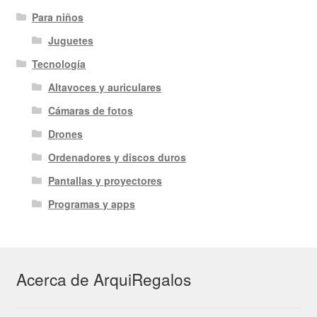
Para niños
Juguetes
Tecnología
Altavoces y auriculares
Cámaras de fotos
Drones
Ordenadores y discos duros
Pantallas y proyectores
Programas y apps
Acerca de ArquiRegalos