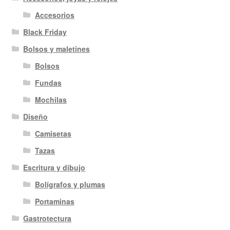
Accesorios
Black Friday
Bolsos y maletines
Bolsos
Fundas
Mochilas
Diseño
Camisetas
Tazas
Escritura y dibujo
Bolígrafos y plumas
Portaminas
Gastrotectura