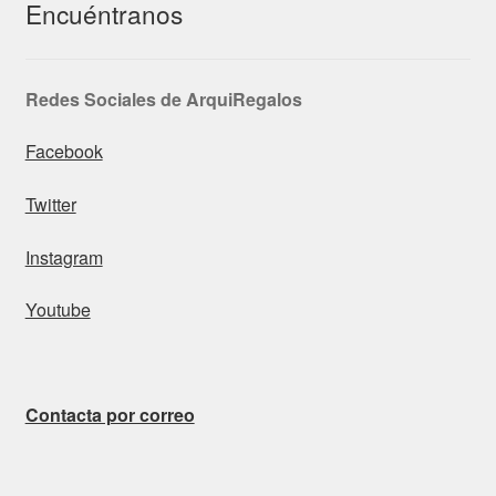
Encuéntranos
Redes Sociales de ArquiRegalos
Facebook
Twitter
Instagram
Youtube
Contacta por correo