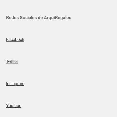
Redes Sociales de ArquiRegalos
Facebook
Twitter
Instagram
Youtube