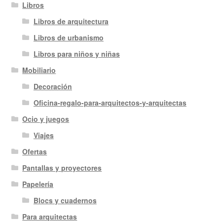
Libros
Libros de arquitectura
Libros de urbanismo
Libros para niños y niñas
Mobiliario
Decoración
Oficina-regalo-para-arquitectos-y-arquitectas
Ocio y juegos
Viajes
Ofertas
Pantallas y proyectores
Papelería
Blocs y cuadernos
Para arquitectas