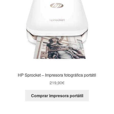
HP Sprocket – Impresora fotográfica portátil
219,90
€
Comprar impresora portátil