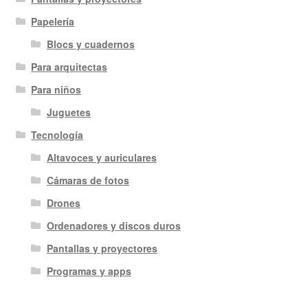
Papelería
Blocs y cuadernos
Para arquitectas
Para niños
Juguetes
Tecnología
Altavoces y auriculares
Cámaras de fotos
Drones
Ordenadores y discos duros
Pantallas y proyectores
Programas y apps