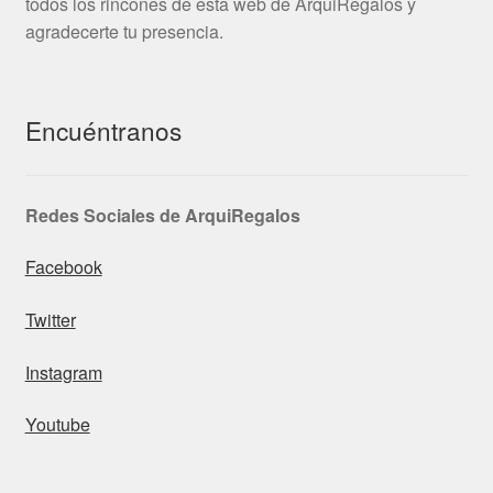
todos los rincones de esta web de ArquiRegalos y
agradecerte tu presencia.
Encuéntranos
Redes Sociales de ArquiRegalos
Facebook
Twitter
Instagram
Youtube