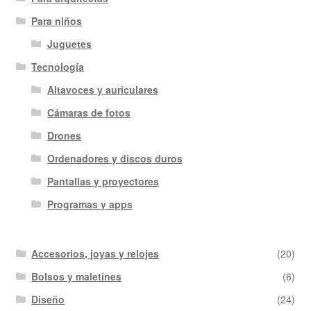
Para niños
Juguetes
Tecnología
Altavoces y auriculares
Cámaras de fotos
Drones
Ordenadores y discos duros
Pantallas y proyectores
Programas y apps
Accesorios, joyas y relojes
(20)
Bolsos y maletines
(6)
Diseño
(24)