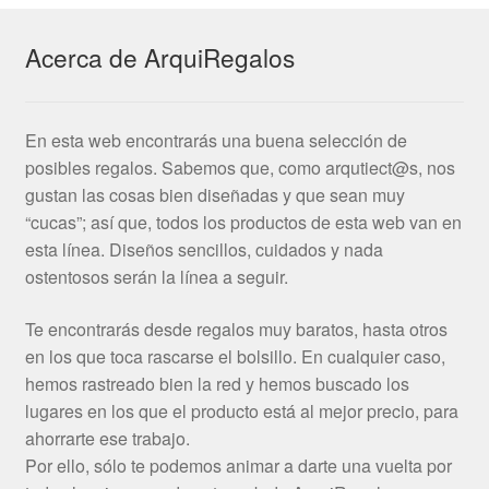
Acerca de ArquiRegalos
En esta web encontrarás una buena selección de
posibles regalos. Sabemos que, como arqutiect@s, nos
gustan las cosas bien diseñadas y que sean muy
“cucas”; así que, todos los productos de esta web van en
esta línea. Diseños sencillos, cuidados y nada
ostentosos serán la línea a seguir.
Te encontrarás desde regalos muy baratos, hasta otros
en los que toca rascarse el bolsillo. En cualquier caso,
hemos rastreado bien la red y hemos buscado los
lugares en los que el producto está al mejor precio, para
ahorrarte ese trabajo.
Por ello, sólo te podemos animar a darte una vuelta por