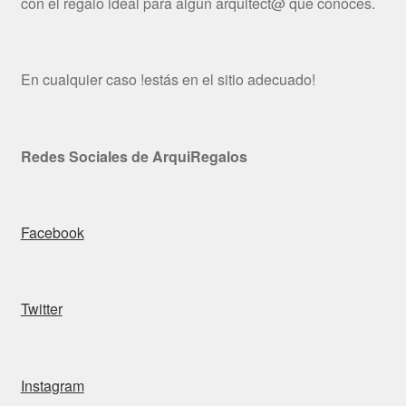
con el regalo ideal para algún arquitect@ que conoces.
En cualquier caso !estás en el sitio adecuado!
Redes Sociales de ArquiRegalos
Facebook
Twitter
Instagram