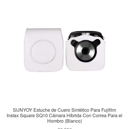
SUNYOY Estuche de Cuero Sintético Para Fujifilm
Instax Square SQ10 Cámara Híbrida Con Correa Para el
Hombro (Blanco)