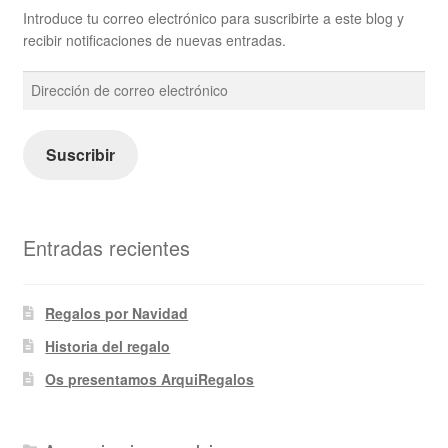
Introduce tu correo electrónico para suscribirte a este blog y
recibir notificaciones de nuevas entradas.
Dirección
de
correo
electrónico
Suscribir
Entradas recientes
Regalos por Navidad
Historia del regalo
Os presentamos ArquiRegalos