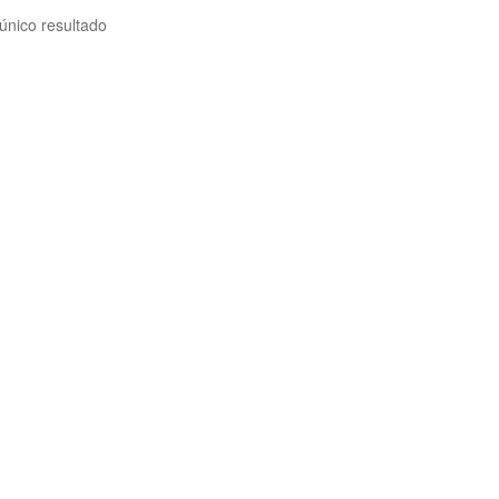
único resultado