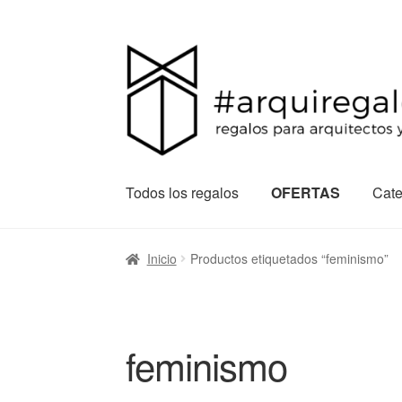
Todos los regalos
OFERTAS
Cate
Inicio
Productos etiquetados “feminismo”
feminismo