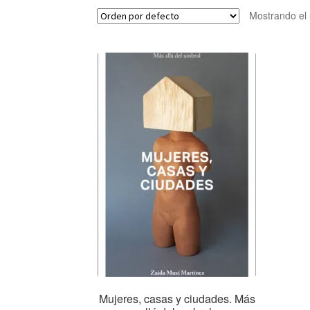
Mostrando el 
Mujeres, casas y ciudades. Más