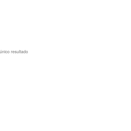
único resultado