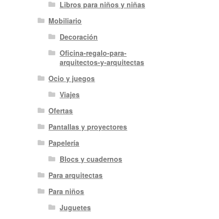
Libros para niños y niñas
Mobiliario
Decoración
Oficina-regalo-para-
arquitectos-y-arquitectas
Ocio y juegos
Viajes
Ofertas
Pantallas y proyectores
Papelería
Blocs y cuadernos
Para arquitectas
Para niños
Juguetes