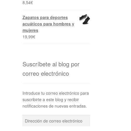
8,54
€
Zapatos para deportes
acuáticos para hombres y
mujeres
19,99
€
Suscríbete al blog por
correo electrónico
Introduce tu correo electrónico para
suscribirte a este blog y recibir
notificaciones de nuevas entradas.
Dirección
de
correo