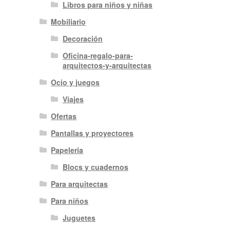
Libros para niños y niñas
Mobiliario
Decoración
Oficina-regalo-para-
arquitectos-y-arquitectas
Ocio y juegos
Viajes
Ofertas
Pantallas y proyectores
Papelería
Blocs y cuadernos
Para arquitectas
Para niños
Juguetes