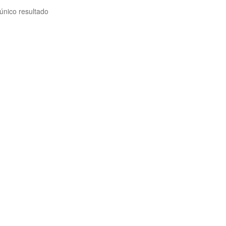
único resultado