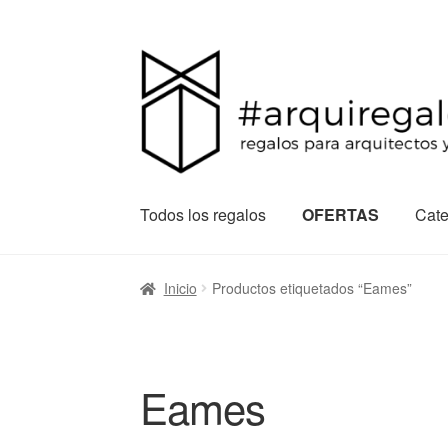
Todos los regalos
OFERTAS
Cate
Inicio
Productos etiquetados “Eames”
Eames