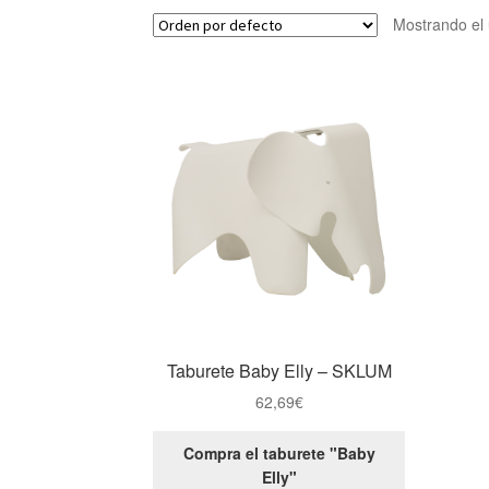
Mostrando el 
Taburete Baby Elly – SKLUM
62,69
€
Compra el taburete "Baby
Elly"