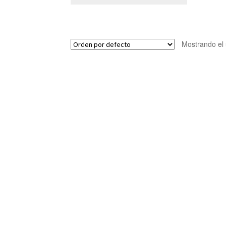
Mostrando el 