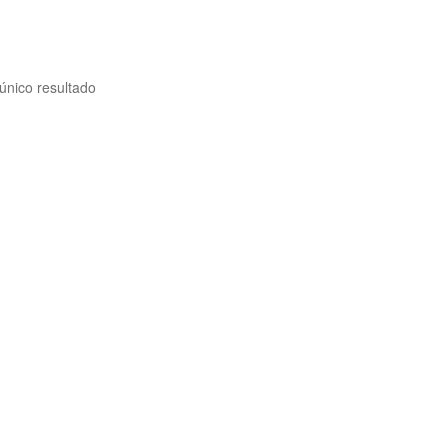
único resultado