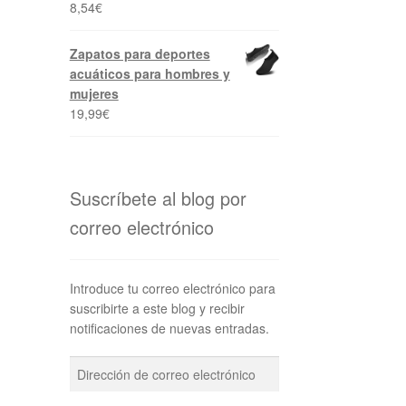
8,54
€
Zapatos para deportes
acuáticos para hombres y
mujeres
19,99
€
Suscríbete al blog por
correo electrónico
Introduce tu correo electrónico para
suscribirte a este blog y recibir
notificaciones de nuevas entradas.
Dirección
de
correo