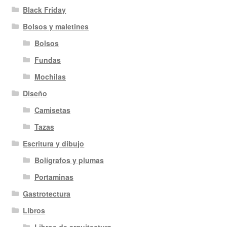
Black Friday
Bolsos y maletines
Bolsos
Fundas
Mochilas
Diseño
Camisetas
Tazas
Escritura y dibujo
Bolígrafos y plumas
Portaminas
Gastrotectura
Libros