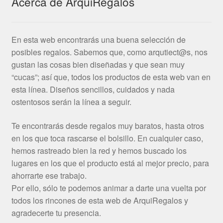
Acerca de ArquiRegalos
En esta web encontrarás una buena selección de
posibles regalos. Sabemos que, como arqutiect@s, nos
gustan las cosas bien diseñadas y que sean muy
“cucas”; así que, todos los productos de esta web van en
esta línea. Diseños sencillos, cuidados y nada
ostentosos serán la línea a seguir.
Te encontrarás desde regalos muy baratos, hasta otros
en los que toca rascarse el bolsillo. En cualquier caso,
hemos rastreado bien la red y hemos buscado los
lugares en los que el producto está al mejor precio, para
ahorrarte ese trabajo.
Por ello, sólo te podemos animar a darte una vuelta por
todos los rincones de esta web de ArquiRegalos y
agradecerte tu presencia.