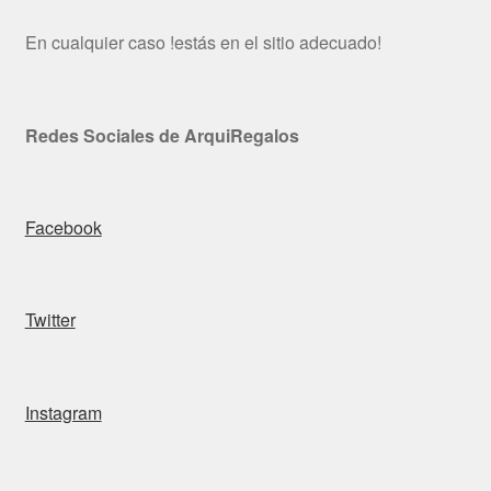
En cualquier caso !estás en el sitio adecuado!
Redes Sociales de ArquiRegalos
Facebook
Twitter
Instagram