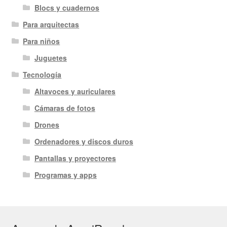
Blocs y cuadernos
Para arquitectas
Para niños
Juguetes
Tecnología
Altavoces y auriculares
Cámaras de fotos
Drones
Ordenadores y discos duros
Pantallas y proyectores
Programas y apps