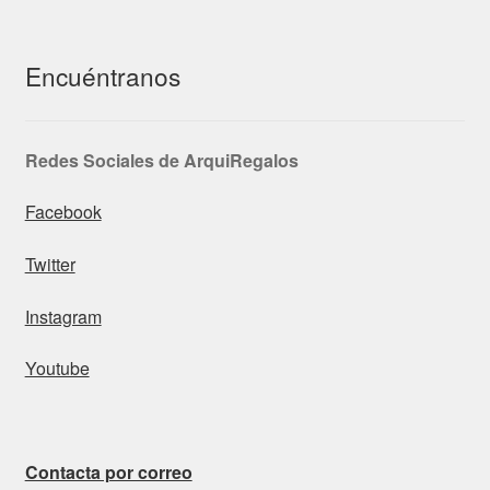
Encuéntranos
Redes Sociales de ArquiRegalos
Facebook
Twitter
Instagram
Youtube
Contacta por correo