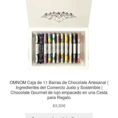
OMNOM Caja de 11 Barras de Chocolate Artesanal |
Ingredientes del Comercio Justo y Sostenible |
Chocolate Gourmet de lujo empacado en una Cesta
para Regalo
83,50
€