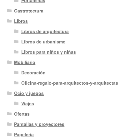
Portaminas
Gastrotectura
Libros
Libros de arquitectura
Libros de urbanismo
Libros para niños y niñas
Mobiliario
Decoración
Oficina-regalo-para-arquitectos-y-arquitectas
Ocio y juegos
Viajes
Ofertas
Pantallas y proyectores
Papelería