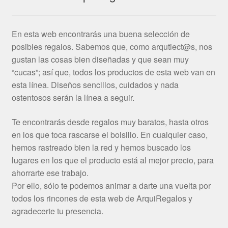
En esta web encontrarás una buena selección de
posibles regalos. Sabemos que, como arqutiect@s, nos
gustan las cosas bien diseñadas y que sean muy
“cucas”; así que, todos los productos de esta web van en
esta línea. Diseños sencillos, cuidados y nada
ostentosos serán la línea a seguir.
Te encontrarás desde regalos muy baratos, hasta otros
en los que toca rascarse el bolsillo. En cualquier caso,
hemos rastreado bien la red y hemos buscado los
lugares en los que el producto está al mejor precio, para
ahorrarte ese trabajo.
Por ello, sólo te podemos animar a darte una vuelta por
todos los rincones de esta web de ArquiRegalos y
agradecerte tu presencia.