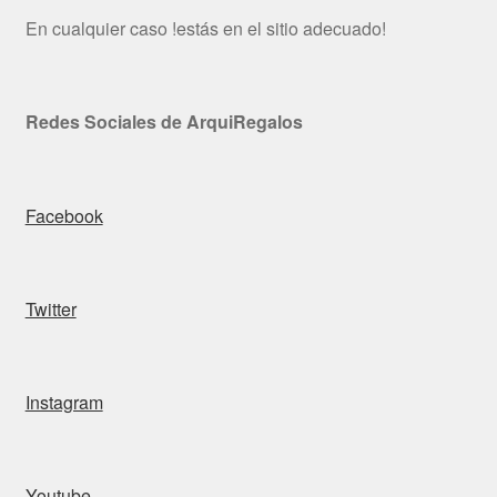
En cualquier caso !estás en el sitio adecuado!
Redes Sociales de ArquiRegalos
Facebook
Twitter
Instagram
Youtube