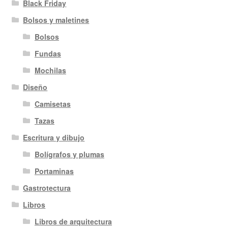
Black Friday
Bolsos y maletines
Bolsos
Fundas
Mochilas
Diseño
Camisetas
Tazas
Escritura y dibujo
Bolígrafos y plumas
Portaminas
Gastrotectura
Libros
Libros de arquitectura