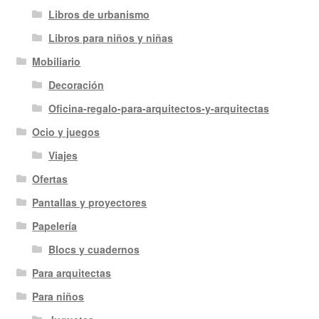
Libros de urbanismo
Libros para niños y niñas
Mobiliario
Decoración
Oficina-regalo-para-arquitectos-y-arquitectas
Ocio y juegos
Viajes
Ofertas
Pantallas y proyectores
Papelería
Blocs y cuadernos
Para arquitectas
Para niños