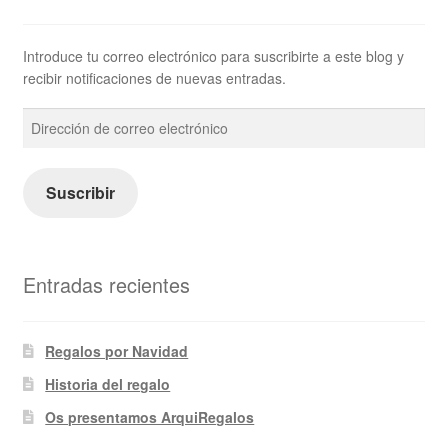
Introduce tu correo electrónico para suscribirte a este blog y
recibir notificaciones de nuevas entradas.
Dirección
de
correo
electrónico
Suscribir
Entradas recientes
Regalos por Navidad
Historia del regalo
Os presentamos ArquiRegalos