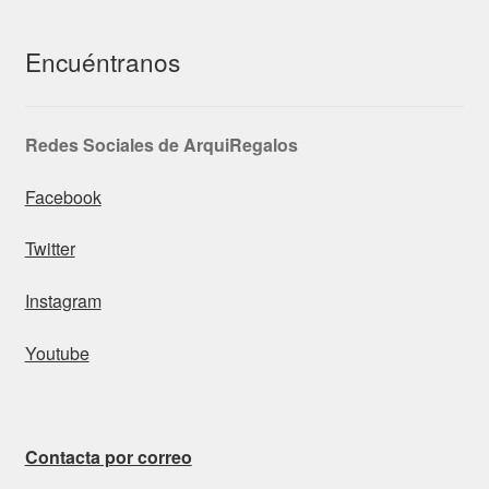
Encuéntranos
Redes Sociales de ArquiRegalos
Facebook
Twitter
Instagram
Youtube
Contacta por correo