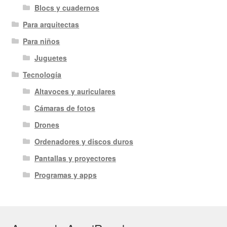
Blocs y cuadernos
Para arquitectas
Para niños
Juguetes
Tecnología
Altavoces y auriculares
Cámaras de fotos
Drones
Ordenadores y discos duros
Pantallas y proyectores
Programas y apps