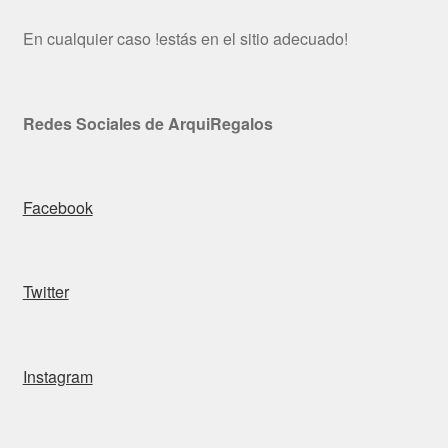
En cualquier caso !estás en el sitio adecuado!
Redes Sociales de ArquiRegalos
Facebook
Twitter
Instagram