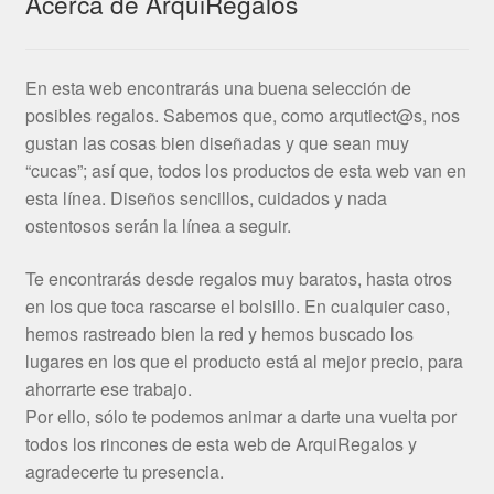
Acerca de ArquiRegalos
En esta web encontrarás una buena selección de
posibles regalos. Sabemos que, como arqutiect@s, nos
gustan las cosas bien diseñadas y que sean muy
“cucas”; así que, todos los productos de esta web van en
esta línea. Diseños sencillos, cuidados y nada
ostentosos serán la línea a seguir.
Te encontrarás desde regalos muy baratos, hasta otros
en los que toca rascarse el bolsillo. En cualquier caso,
hemos rastreado bien la red y hemos buscado los
lugares en los que el producto está al mejor precio, para
ahorrarte ese trabajo.
Por ello, sólo te podemos animar a darte una vuelta por
todos los rincones de esta web de ArquiRegalos y
agradecerte tu presencia.