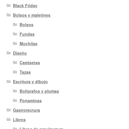
Black Friday
Bolsos y maletines
Bolsos
Fundas
Mochilas
Diseño
Camisetas
Tazas
Escritura y dibujo
Bolígrafos y plumas
Portaminas
Gastrotectura
Libros