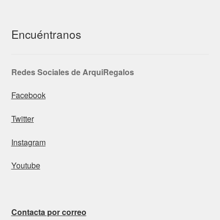
Encuéntranos
Redes Sociales de ArquiRegalos
Facebook
Twitter
Instagram
Youtube
Contacta por correo