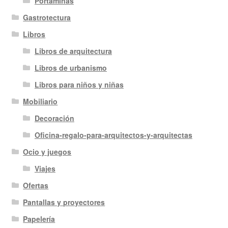
Portaminas
Gastrotectura
Libros
Libros de arquitectura
Libros de urbanismo
Libros para niños y niñas
Mobiliario
Decoración
Oficina-regalo-para-arquitectos-y-arquitectas
Ocio y juegos
Viajes
Ofertas
Pantallas y proyectores
Papelería