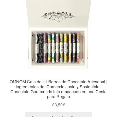
OMNOM Caja de 11 Barras de Chocolate Artesanal |
Ingredientes del Comercio Justo y Sostenible |
Chocolate Gourmet de lujo empacado en una Cesta
para Regalo
83,50
€