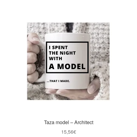
Taza model – Architect
15,56
€