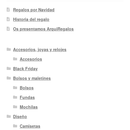
Regalos por Navidad
Historia del regalo
Os presentamos ArquiRegalos
Accesorios, joyas y relojes
Accesorios
Black Friday
Bolsos y maletines
Bolsos
Fundas
Mochilas
Diseño
Camisetas