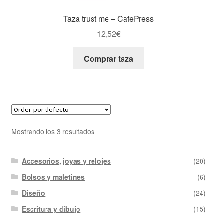
Taza trust me – CafePress
12,52
€
Comprar taza
Mostrando los 3 resultados
Accesorios, joyas y relojes
(20)
Bolsos y maletines
(6)
Diseño
(24)
Escritura y dibujo
(15)