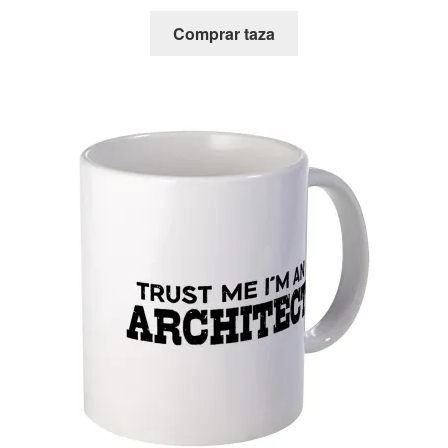
Comprar taza