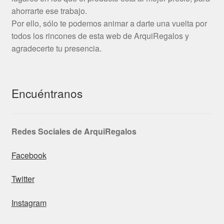
ahorrarte ese trabajo.
Por ello, sólo te podemos animar a darte una vuelta por
todos los rincones de esta web de ArquiRegalos y
agradecerte tu presencia.
Encuéntranos
Redes Sociales de ArquiRegalos
Facebook
Twitter
Instagram