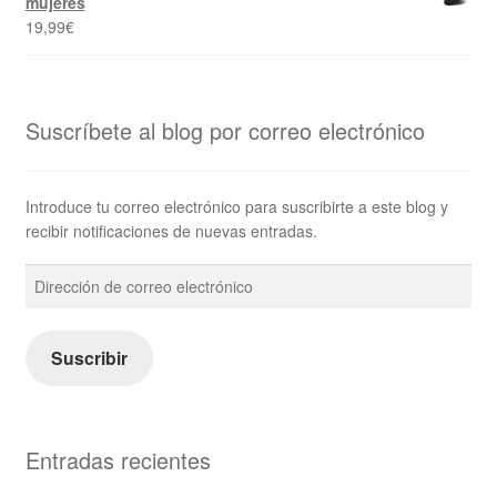
mujeres
19,99
€
Suscríbete al blog por correo electrónico
Introduce tu correo electrónico para suscribirte a este blog y
recibir notificaciones de nuevas entradas.
Dirección
de
correo
electrónico
Suscribir
Entradas recientes