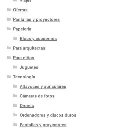
Ofertas
Pantallas y proyectores
Papelería
Blocs y cuadernos
Para arquitectas
Para niños
Juguetes
Tecnología
Altavoces y auriculares
Cámaras de fotos
Drones
Ordenadores y discos duros
Pantallas y proyectores