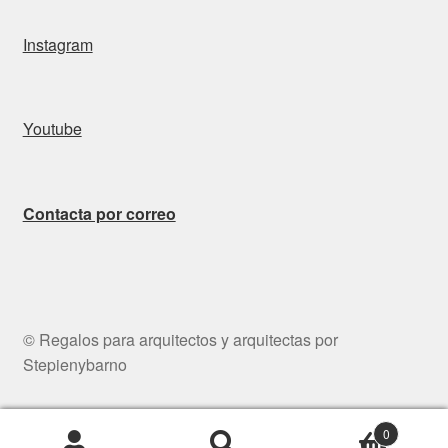
Instagram
Youtube
Contacta por correo
© Regalos para arquitectos y arquitectas por
Stepienybarno
0