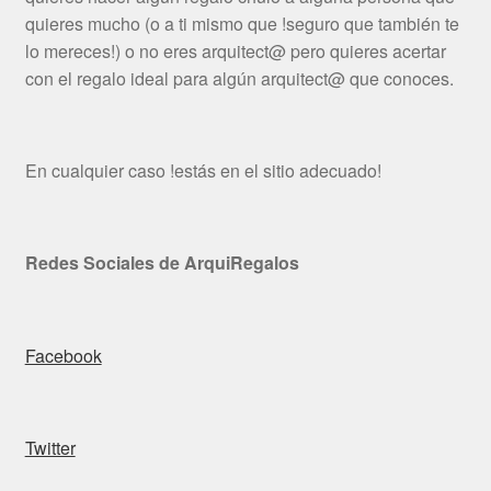
quieres mucho (o a ti mismo que !seguro que también te
lo mereces!) o no eres arquitect@ pero quieres acertar
con el regalo ideal para algún arquitect@ que conoces.
En cualquier caso !estás en el sitio adecuado!
Redes Sociales de ArquiRegalos
Facebook
Twitter