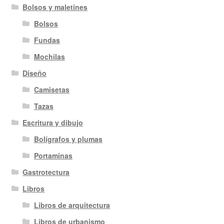
Bolsos y maletines
Bolsos
Fundas
Mochilas
Diseño
Camisetas
Tazas
Escritura y dibujo
Bolígrafos y plumas
Portaminas
Gastrotectura
Libros
Libros de arquitectura
Libros de urbanismo