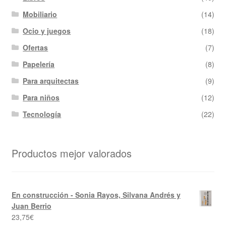
Mobiliario
(14)
Ocio y juegos
(18)
Ofertas
(7)
Papelería
(8)
Para arquitectas
(9)
Para niños
(12)
Tecnología
(22)
Productos mejor valorados
En construcción - Sonia Rayos, Silvana Andrés y
Juan Berrio
23,75
€