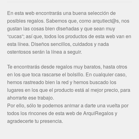
En esta web encontrarás una buena selección de
posibles regalos. Sabemos que, como arqutiect@s, nos
gustan las cosas bien diseñadas y que sean muy
“cucas”; así que, todos los productos de esta web van en
esta línea. Diseños sencillos, cuidados y nada
ostentosos serán la línea a seguir.
Te encontrarás desde regalos muy baratos, hasta otros
en los que toca rascarse el bolsillo. En cualquier caso,
hemos rastreado bien la red y hemos buscado los
lugares en los que el producto está al mejor precio, para
ahorrarte ese trabajo.
Por ello, sólo te podemos animar a darte una vuelta por
todos los rincones de esta web de ArquiRegalos y
agradecerte tu presencia.