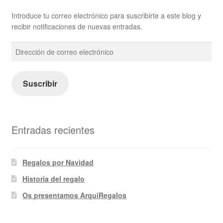
Introduce tu correo electrónico para suscribirte a este blog y
recibir notificaciones de nuevas entradas.
Dirección
de
correo
electrónico
Suscribir
Entradas recientes
Regalos por Navidad
Historia del regalo
Os presentamos ArquiRegalos