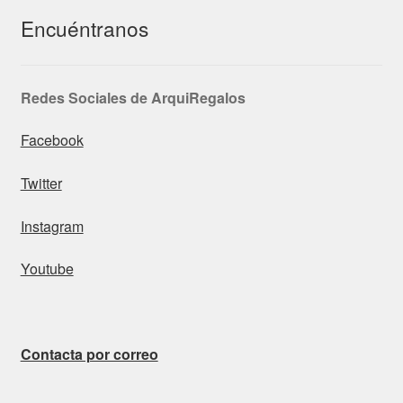
Encuéntranos
Redes Sociales de ArquiRegalos
Facebook
Twitter
Instagram
Youtube
Contacta por correo