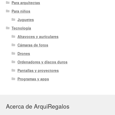
Para arquitectas
Para niños
Juguetes
Tecnología
Altavoces y auriculares
Cámaras de fotos
Drones
Ordenadores y discos duros
Pantallas y proyectores
Programas y apps
Acerca de ArquiRegalos