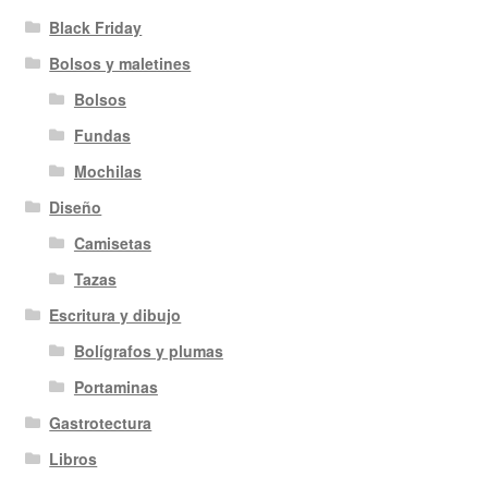
Black Friday
Bolsos y maletines
Bolsos
Fundas
Mochilas
Diseño
Camisetas
Tazas
Escritura y dibujo
Bolígrafos y plumas
Portaminas
Gastrotectura
Libros