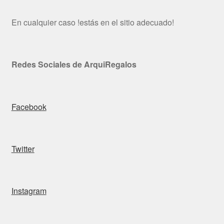
En cualquier caso !estás en el sitio adecuado!
Redes Sociales de ArquiRegalos
Facebook
Twitter
Instagram