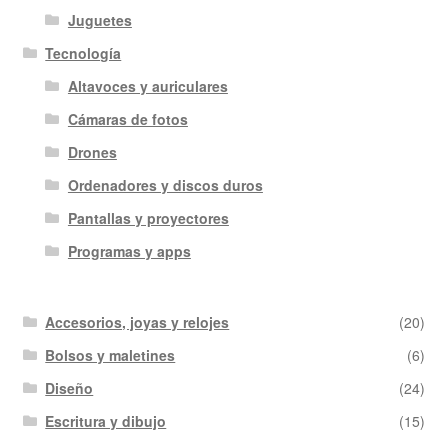
Juguetes
Tecnología
Altavoces y auriculares
Cámaras de fotos
Drones
Ordenadores y discos duros
Pantallas y proyectores
Programas y apps
Accesorios, joyas y relojes
(20)
Bolsos y maletines
(6)
Diseño
(24)
Escritura y dibujo
(15)