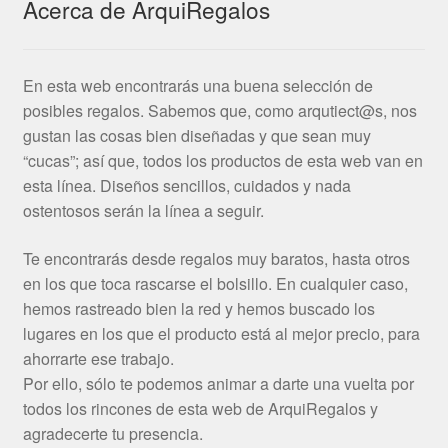
Acerca de ArquiRegalos
En esta web encontrarás una buena selección de
posibles regalos. Sabemos que, como arqutiect@s, nos
gustan las cosas bien diseñadas y que sean muy
“cucas”; así que, todos los productos de esta web van en
esta línea. Diseños sencillos, cuidados y nada
ostentosos serán la línea a seguir.
Te encontrarás desde regalos muy baratos, hasta otros
en los que toca rascarse el bolsillo. En cualquier caso,
hemos rastreado bien la red y hemos buscado los
lugares en los que el producto está al mejor precio, para
ahorrarte ese trabajo.
Por ello, sólo te podemos animar a darte una vuelta por
todos los rincones de esta web de ArquiRegalos y
agradecerte tu presencia.