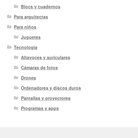
Blocs y cuadernos
Para arquitectas
Para niños
Juguetes
Tecnología
Altavoces y auriculares
Cámaras de fotos
Drones
Ordenadores y discos duros
Pantallas y proyectores
Programas y apps