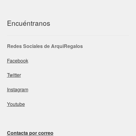
Encuéntranos
Redes Sociales de ArquiRegalos
Facebook
Twitter
Instagram
Youtube
Contacta por correo