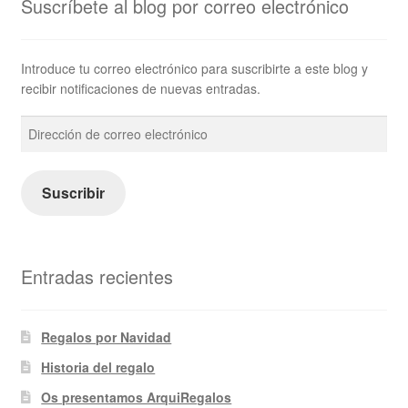
Suscríbete al blog por correo electrónico
Introduce tu correo electrónico para suscribirte a este blog y
recibir notificaciones de nuevas entradas.
Dirección
de
correo
electrónico
Suscribir
Entradas recientes
Regalos por Navidad
Historia del regalo
Os presentamos ArquiRegalos