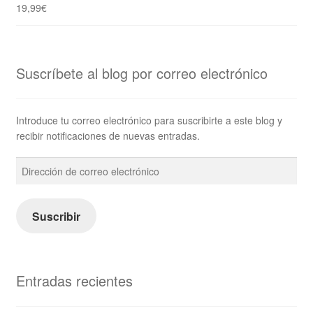
19,99
€
Suscríbete al blog por correo electrónico
Introduce tu correo electrónico para suscribirte a este blog y
recibir notificaciones de nuevas entradas.
Dirección
de
correo
electrónico
Suscribir
Entradas recientes