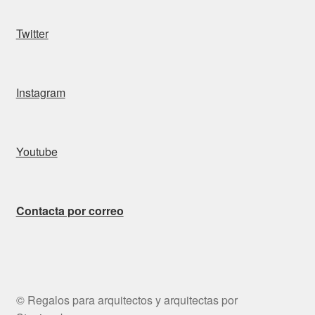
Twitter
Instagram
Youtube
Contacta por correo
© Regalos para arquitectos y arquitectas por