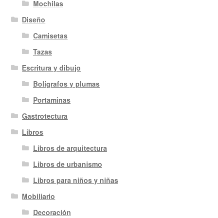
Mochilas
Diseño
Camisetas
Tazas
Escritura y dibujo
Bolígrafos y plumas
Portaminas
Gastrotectura
Libros
Libros de arquitectura
Libros de urbanismo
Libros para niños y niñas
Mobiliario
Decoración