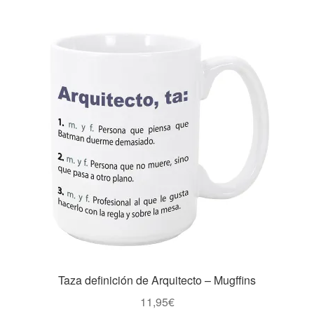
Taza definición de Arquitecto – Mugffins
11,95
€