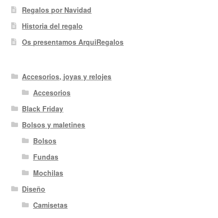
Regalos por Navidad
Historia del regalo
Os presentamos ArquiRegalos
Accesorios, joyas y relojes
Accesorios
Black Friday
Bolsos y maletines
Bolsos
Fundas
Mochilas
Diseño
Camisetas