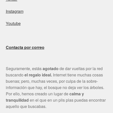
Instagram
Youtube
Contacta por correo
Seguramente, estás
agotado
de dar vueltas por la red
buscando
el regalo ideal.
Internet tiene muchas cosas
buenas; pero, muchas veces, por culpa de la sobre-
información que hay, el bosque no deja ver los árboles.
Por ello, hemos creado un lugar de
calma y
tranquilidad
en el que en un plis plas puedas encontrar
aquello que buscabas.