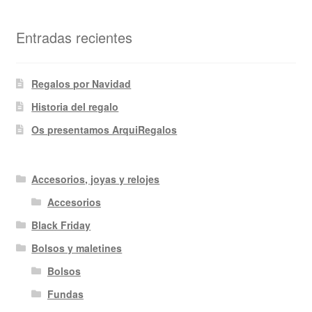
Entradas recientes
Regalos por Navidad
Historia del regalo
Os presentamos ArquiRegalos
Accesorios, joyas y relojes
Accesorios
Black Friday
Bolsos y maletines
Bolsos
Fundas