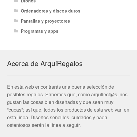
Drones
Ordenadores y discos duros
Pantallas y proyectores
Programas y apps
Acerca de ArquiRegalos
En esta web encontrarás una buena selección de
posibles regalos. Sabemos que, como arqutiect@s, nos
gustan las cosas bien diseñadas y que sean muy
“cucas”; así que, todos los productos de esta web van en
esta línea. Diseños sencillos, cuidados y nada
ostentosos serán la línea a seguir.