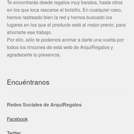
Te encontrarás desde regalos muy baratos, hasta otros
en los que toca rascarse el bolsillo. En cualquier caso,
hemos rastreado bien la red y hemos buscado los
lugares en los que el producto está al mejor precio, para
ahorrarte ese trabajo.
Por ello, sólo te podemos animar a darte una vuelta por
todos los rincones de esta web de ArquiRegalos y
agradecerte tu presencia.
Encuéntranos
Redes Sociales de ArquiRegalos
Facebook
Twitter