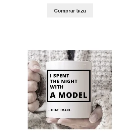
Comprar taza