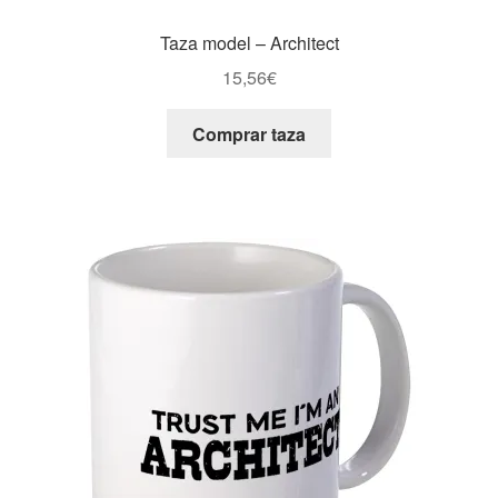
Taza model – Architect
15,56
€
Comprar taza