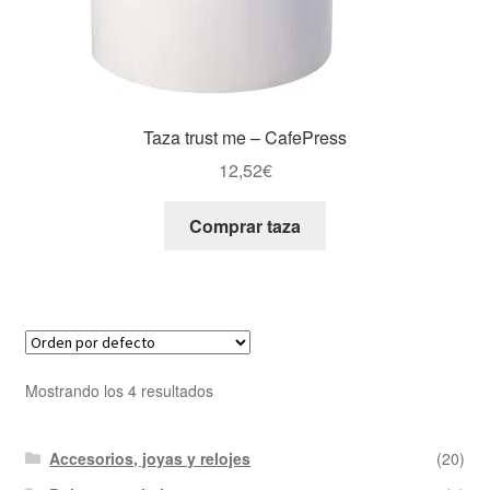
Taza trust me – CafePress
12,52
€
Comprar taza
Mostrando los 4 resultados
Accesorios, joyas y relojes
(20)