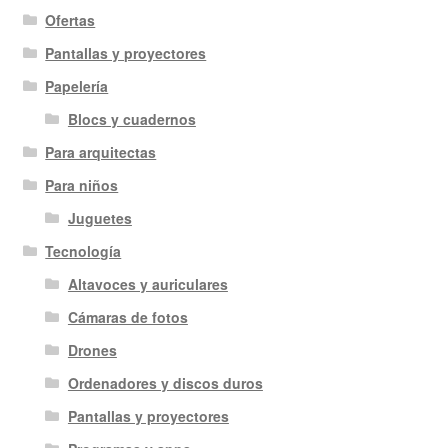
Ofertas
Pantallas y proyectores
Papelería
Blocs y cuadernos
Para arquitectas
Para niños
Juguetes
Tecnología
Altavoces y auriculares
Cámaras de fotos
Drones
Ordenadores y discos duros
Pantallas y proyectores