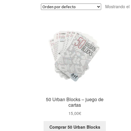
Mostrando el 
50 Urban Blocks – juego de
cartas
15,00
€
Comprar 50 Urban Blocks