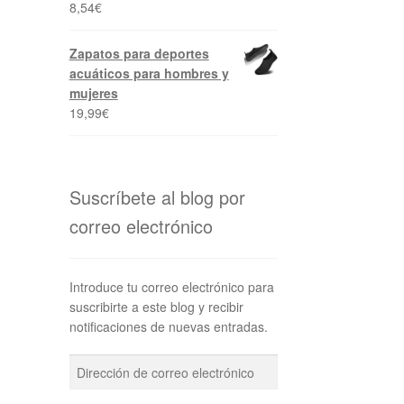
8,54
€
Zapatos para deportes
acuáticos para hombres y
mujeres
19,99
€
Suscríbete al blog por
correo electrónico
Introduce tu correo electrónico para
suscribirte a este blog y recibir
notificaciones de nuevas entradas.
Dirección
de
correo