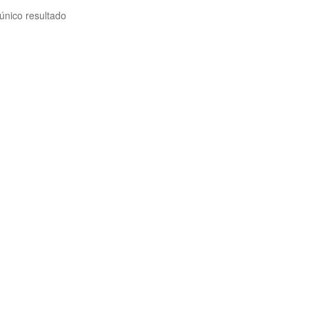
único resultado