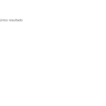
único resultado