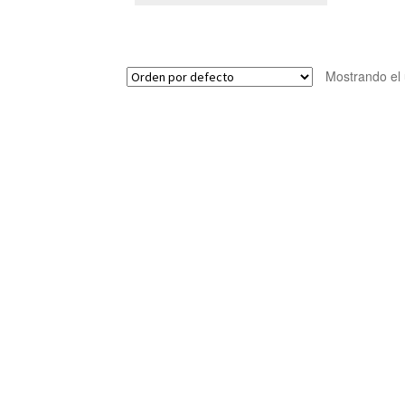
Mostrando el 