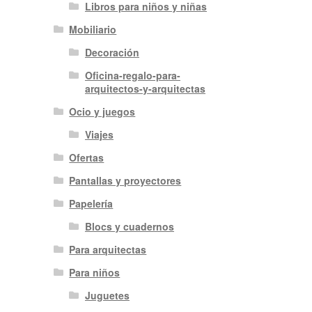
Libros para niños y niñas
Mobiliario
Decoración
Oficina-regalo-para-
arquitectos-y-arquitectas
Ocio y juegos
Viajes
Ofertas
Pantallas y proyectores
Papelería
Blocs y cuadernos
Para arquitectas
Para niños
Juguetes