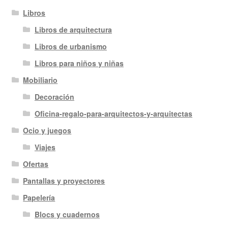
Libros
Libros de arquitectura
Libros de urbanismo
Libros para niños y niñas
Mobiliario
Decoración
Oficina-regalo-para-arquitectos-y-arquitectas
Ocio y juegos
Viajes
Ofertas
Pantallas y proyectores
Papelería
Blocs y cuadernos