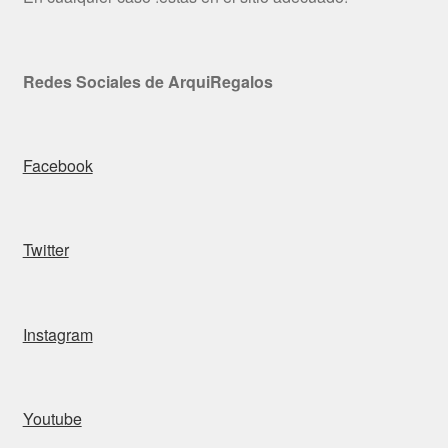
Redes Sociales de ArquiRegalos
Facebook
Twitter
Instagram
Youtube