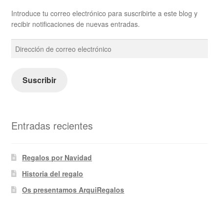
Introduce tu correo electrónico para suscribirte a este blog y
recibir notificaciones de nuevas entradas.
Dirección
de
correo
electrónico
Suscribir
Entradas recientes
Regalos por Navidad
Historia del regalo
Os presentamos ArquiRegalos