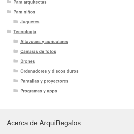
Para arquitectas
Para niños
Juguetes
Tecnología
Altavoces y auriculares
Cámaras de fotos
Drones
Ordenadores y discos duros
Pantallas y proyectores
Programas y apps
Acerca de ArquiRegalos