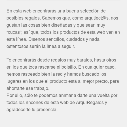
En esta web encontrarás una buena selección de
posibles regalos. Sabemos que, como arqutiect@s, nos
gustan las cosas bien diseñadas y que sean muy
“cucas”; así que, todos los productos de esta web van en
esta línea. Diseños sencillos, cuidados y nada
ostentosos serán la línea a seguir.
Te encontrarás desde regalos muy baratos, hasta otros
en los que toca rascarse el bolsillo. En cualquier caso,
hemos rastreado bien la red y hemos buscado los
lugares en los que el producto está al mejor precio, para
ahorrarte ese trabajo.
Por ello, sólo te podemos animar a darte una vuelta por
todos los rincones de esta web de ArquiRegalos y
agradecerte tu presencia.